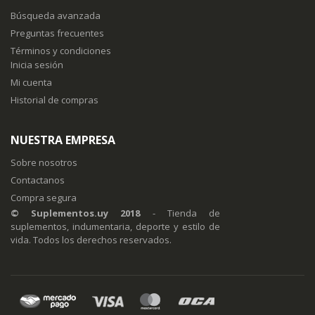
noticias:
Búsqueda avanzada
Preguntas frecuentes
Términos y condiciones
Inicia sesión
Mi cuenta
Historial de compras
NUESTRA EMPRESA
Sobre nosotros
Contactanos
Compra segura
© Suplementos.uy 2018
- Tienda de
suplementos, indumentaria, deporte y estilo de
vida. Todos los derechos reservados.