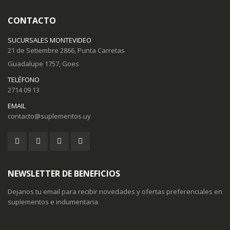
CONTACTO
SUCURSALES MONTEVIDEO
21 de Setiembre 2866, Punta Carretas
Guadalupe 1757, Goes
TELÉFONO
2714 09 13
EMAIL
contacto@suplementos.uy
NEWSLETTER DE BENEFICIOS
Dejanos tu email para recibir novedades y ofertas preferenciales en
suplementos e indumentaria.