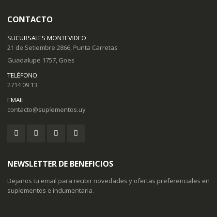
CONTACTO
SUCURSALES MONTEVIDEO
21 de Setiembre 2866, Punta Carretas
Guadalupe 1757, Goes
TELÉFONO
2714 09 13
EMAIL
contacto@suplementos.uy
NEWSLETTER DE BENEFICIOS
Dejanos tu email para recibir novedades y ofertas preferenciales en
suplementos e indumentaria.