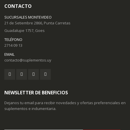
CONTACTO
SUCURSALES MONTEVIDEO
21 de Setiembre 2866, Punta Carretas
Guadalupe 1757, Goes
TELÉFONO
2714 09 13
EMAIL
contacto@suplementos.uy
NEWSLETTER DE BENEFICIOS
Dejanos tu email para recibir novedades y ofertas preferenciales en
suplementos e indumentaria.