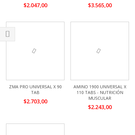
$2.047,00
$3.565,00
Comprar
por
ZMA PRO UNIVERSAL X 90
AMINO 1900 UNIVERSAL X
TAB
110 TABS - NUTRICIÓN
MUSCULAR
$2.703,00
$2.243,00
-13%