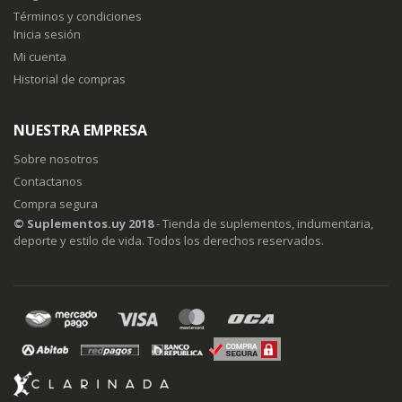
Términos y condiciones
Inicia sesión
Mi cuenta
Historial de compras
NUESTRA EMPRESA
Sobre nosotros
Contactanos
Compra segura
© Suplementos.uy 2018
- Tienda de suplementos, indumentaria,
deporte y estilo de vida. Todos los derechos reservados.