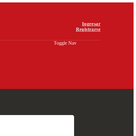
Ingresar
Registrarse
Toggle Nav