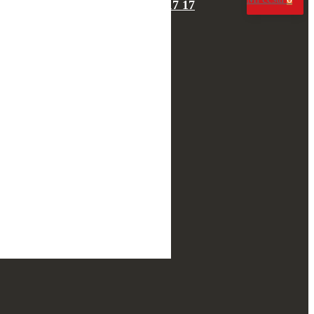
097 17 17 17