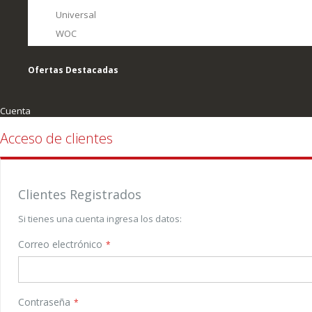
Universal
WOC
Ofertas Destacadas
Cuenta
Acceso de clientes
Clientes Registrados
Si tienes una cuenta ingresa los datos:
Correo electrónico
Contraseña