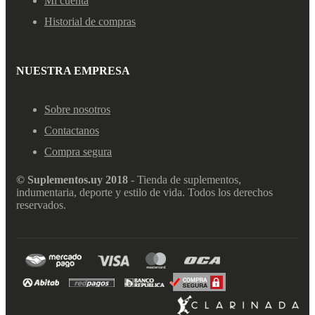
Mi cuenta
Historial de compras
NUESTRA EMPRESA
Sobre nosotros
Contactanos
Compra segura
© Suplementos.uy 2018
- Tienda de suplementos,
indumentaria, deporte y estilo de vida. Todos los derechos
reservados.