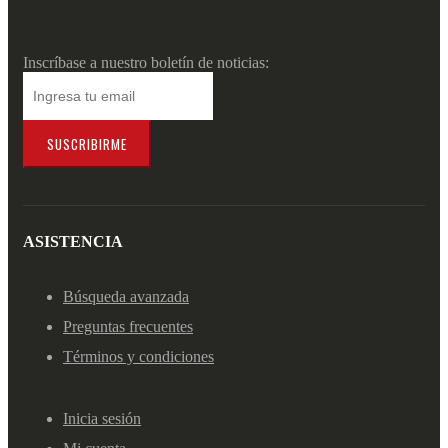
Inscríbase a nuestro boletín de noticias:
SUSCRIBIRME
ASISTENCIA
Búsqueda avanzada
Preguntas frecuentes
Términos y condiciones
Inicia sesión