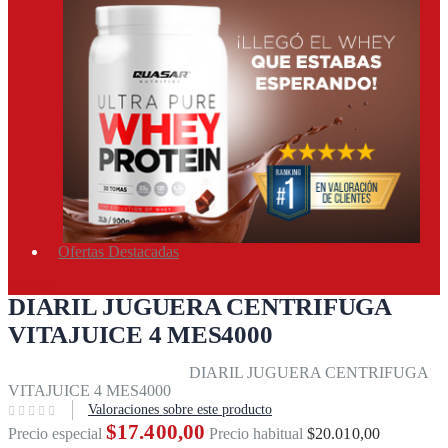
Ofertas Destacadas
Cuenta
DIARIL JUGUERA CENTRIFUGA
VITAJUICE 4 MES4000
Inicio
Equipos & accesorios
DIARIL JUGUERA CENTRIFUGA
VITAJUICE 4 MES4000
Valoraciones sobre este producto
$17.400,00
Precio especial
Precio habitual
$20.010,00