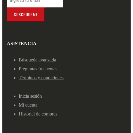
SUSCRIBIRME
ASISTENCIA
Búsqueda avanzada
Preguntas frecuentes
Términos y condiciones
Inicia sesión
Mi cuenta
Historial de compras