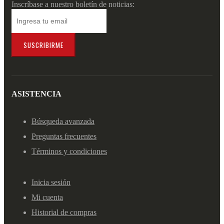
Inscríbase a nuestro boletín de noticias:
SUSCRIBIRME
ASISTENCIA
Búsqueda avanzada
Preguntas frecuentes
Términos y condiciones
Inicia sesión
Mi cuenta
Historial de compras