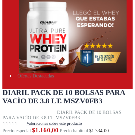
Ofertas Destacadas
Cuenta
DIARIL PACK DE 10 BOLSAS PARA
VACÍO DE 3.8 LT. MSZV0FB3
Inicio
Equipos & accesorios
DIARIL PACK DE 10 BOLSAS
PARA VACÍO DE 3.8 LT. MSZV0FB3
Valoraciones sobre este producto
$1.160,00
Precio especial
Precio habitual
$1.334,00