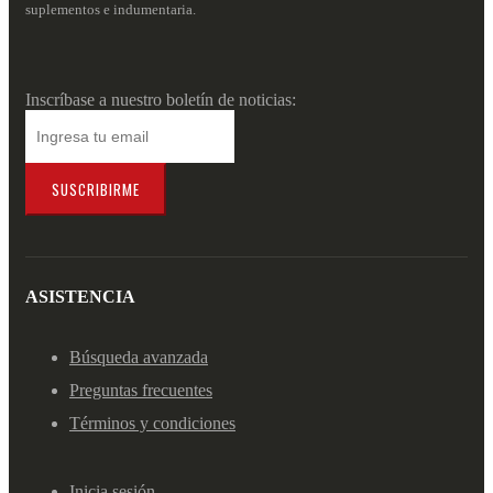
suplementos e indumentaria.
Inscríbase a nuestro boletín de noticias:
SUSCRIBIRME
ASISTENCIA
Búsqueda avanzada
Preguntas frecuentes
Términos y condiciones
Inicia sesión