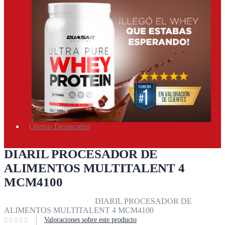
Ofertas Destacadas
Cuenta
DIARIL PROCESADOR DE
ALIMENTOS MULTITALENT 4
MCM4100
Inicio
Equipos & accesorios
DIARIL PROCESADOR DE
ALIMENTOS MULTITALENT 4 MCM4100
Valoraciones sobre este producto