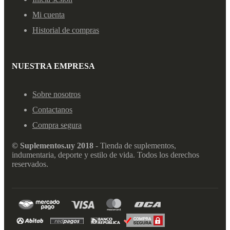
Mi cuenta
Historial de compras
NUESTRA EMPRESA
Sobre nosotros
Contactanos
Compra segura
© Suplementos.uy 2018
- Tienda de suplementos,
indumentaria, deporte y estilo de vida. Todos los derechos
reservados.