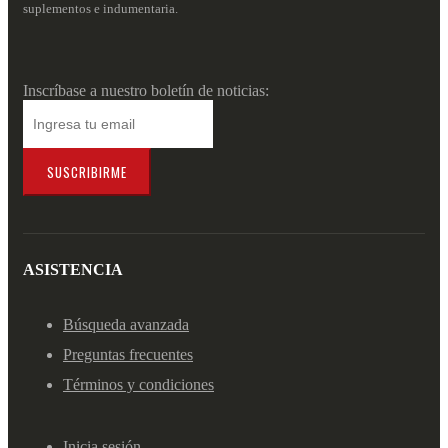
suplementos e indumentaria.
Inscríbase a nuestro boletín de noticias:
SUSCRIBIRME
ASISTENCIA
Búsqueda avanzada
Preguntas frecuentes
Términos y condiciones
Inicia sesión