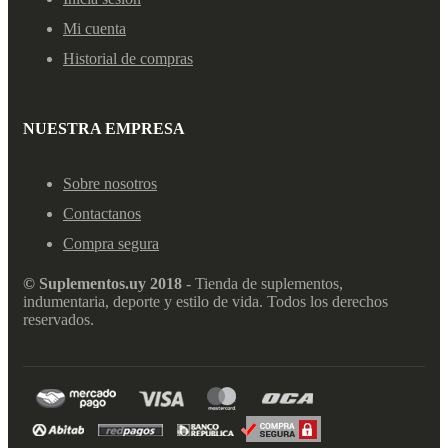
Mi cuenta
Historial de compras
NUESTRA EMPRESA
Sobre nosotros
Contactanos
Compra segura
© Suplementos.uy 2018
- Tienda de suplementos,
indumentaria, deporte y estilo de vida. Todos los derechos
reservados.