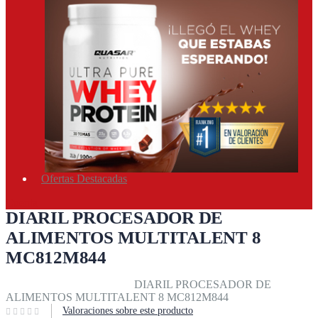
Ofertas Destacadas
Cuenta
DIARIL PROCESADOR DE
ALIMENTOS MULTITALENT 8
MC812M844
Inicio
Equipos & accesorios
DIARIL PROCESADOR DE
ALIMENTOS MULTITALENT 8 MC812M844
Valoraciones sobre este producto