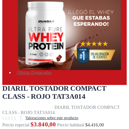
Ofertas Destacadas
Cuenta
DIARIL TOSTADOR COMPACT
CLASS - ROJO TAT3A014
Inicio
Equipos & accesorios
DIARIL TOSTADOR COMPACT
CLASS - ROJO TAT3A014
Valoraciones sobre este producto
$3.840,00
Precio especial
Precio habitual
$4.416,00