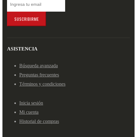
SUSCRIBIRME
ASISTENCIA
Búsqueda avanzada
Preguntas frecuentes
Términos y condiciones
Inicia sesión
Mi cuenta
Historial de compras