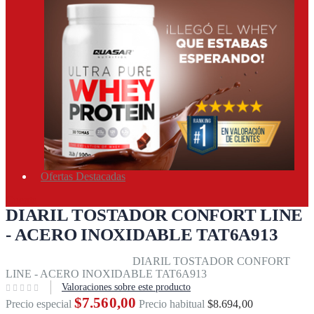
Ofertas Destacadas
Cuenta
DIARIL TOSTADOR CONFORT LINE
- ACERO INOXIDABLE TAT6A913
Inicio
Equipos & accesorios
DIARIL TOSTADOR CONFORT
LINE - ACERO INOXIDABLE TAT6A913
Valoraciones sobre este producto
$7.560,00
Precio especial
Precio habitual
$8.694,00