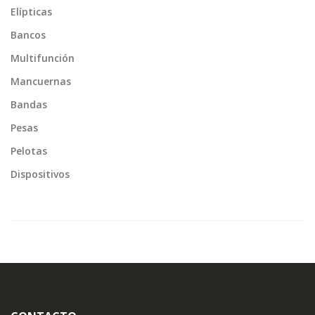
Elípticas
Bancos
Multifunción
Mancuernas
Bandas
Pesas
Pelotas
Dispositivos