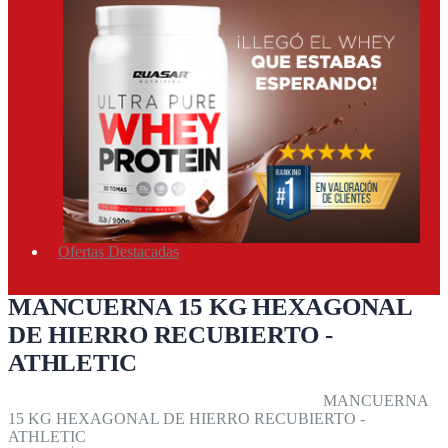
Ofertas Destacadas
Cuenta
MANCUERNA 15 KG HEXAGONAL
DE HIERRO RECUBIERTO -
ATHLETIC
Inicio
Equipos & accesorios
Athletic
Mancuernas
MANCUERNA
15 KG HEXAGONAL DE HIERRO RECUBIERTO -
ATHLETIC