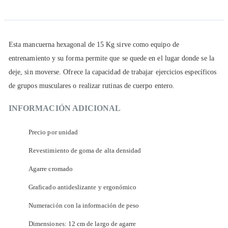
Descripción
Esta mancuerna hexagonal de 15 Kg sirve como equipo de
entrenamiento y su forma permite que se quede en el lugar donde se la
deje, sin moverse. Ofrece la capacidad de trabajar ejercicios específicos
de grupos musculares o realizar rutinas de cuerpo entero.
INFORMACIÓN ADICIONAL
Precio por unidad
Revestimiento de goma de alta densidad
Agarre cromado
Graficado antideslizante y ergonómico
Numeración con la información de peso
Dimensiones: 12 cm de largo de agarre