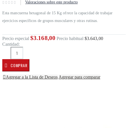
Valoraciones sobre este producto
Esta mancuerna hexagonal de 15 Kg ofrece la capacidad de trabajar
ejercicios específicos de grupos musculares y otras rutinas.
$3.168,00
Precio especial
Precio habitual
$3.643,00
Cantidad:
COMPRAR
Agregar a la Lista de Deseos
Agregar para comparar
Saltar al final de la galería de imágenes