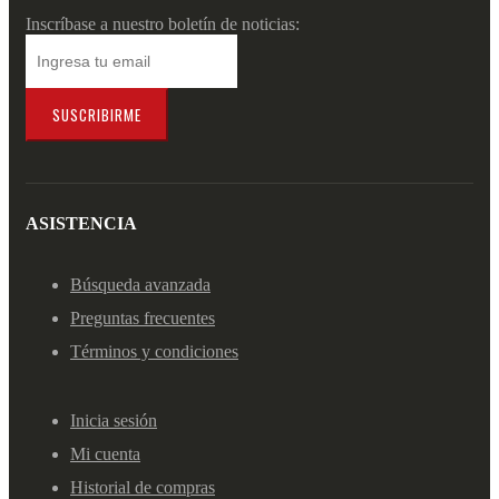
Inscríbase a nuestro boletín de noticias:
SUSCRIBIRME
ASISTENCIA
Búsqueda avanzada
Preguntas frecuentes
Términos y condiciones
Inicia sesión
Mi cuenta
Historial de compras