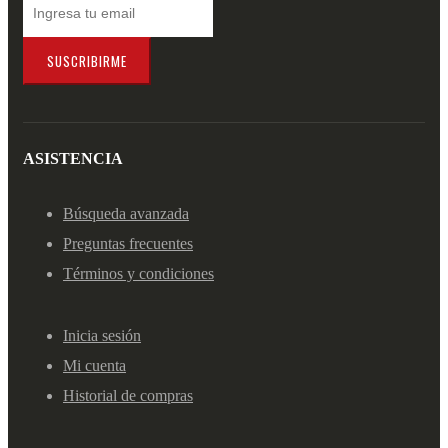
SUSCRIBIRME
ASISTENCIA
Búsqueda avanzada
Preguntas frecuentes
Términos y condiciones
Inicia sesión
Mi cuenta
Historial de compras