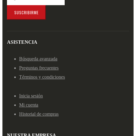
SUSCRIBIRME
ASISTENCIA
Búsqueda avanzada
Preguntas frecuentes
Términos y condiciones
Inicia sesión
Mi cuenta
Historial de compras
NUESTRA EMPRESA