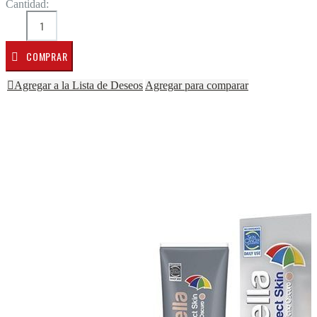
Cantidad:
COMPRAR
Agregar a la Lista de Deseos
Agregar para comparar
Saltar al final de la galería de imágenes