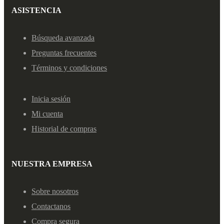
ASISTENCIA
Búsqueda avanzada
Preguntas frecuentes
Términos y condiciones
Inicia sesión
Mi cuenta
Historial de compras
NUESTRA EMPRESA
Sobre nosotros
Contactanos
Compra segura