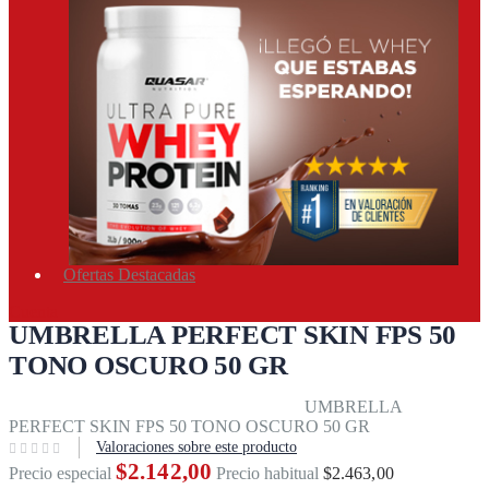
Ofertas Destacadas
Cuenta
UMBRELLA PERFECT SKIN FPS 50
TONO OSCURO 50 GR
Inicio
Cuidado personal
Salud & bienestar
UMBRELLA
PERFECT SKIN FPS 50 TONO OSCURO 50 GR
Valoraciones sobre este producto
$2.142,00
Precio especial
Precio habitual
$2.463,00