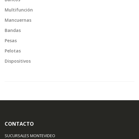
Multifunción
Mancuernas
Bandas
Pesas
Pelotas
Dispositivos
CONTACTO
SUCURSALES MONTEVIDEO